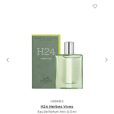
HERMES
H24 Herbes Vives
Eau De Parfum Mini 12,5 ml