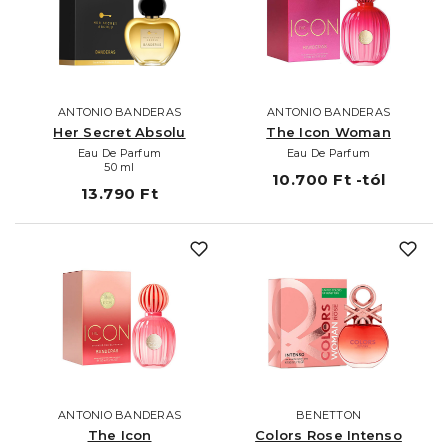
ANTONIO BANDERAS
ANTONIO BANDERAS
Her Secret Absolu
The Icon Woman
Eau De Parfum
Eau De Parfum
50 ml
10.700 Ft -tól
13.790 Ft
ANTONIO BANDERAS
BENETTON
The Icon
Colors Rose Intenso