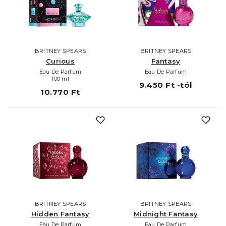
BRITNEY SPEARS
BRITNEY SPEARS
Curious
Fantasy
Eau De Parfum
Eau De Parfum
100 ml
9.450 Ft -tól
10.770 Ft
BRITNEY SPEARS
BRITNEY SPEARS
Hidden Fantasy
Midnight Fantasy
Eau De Parfum
Eau De Parfum