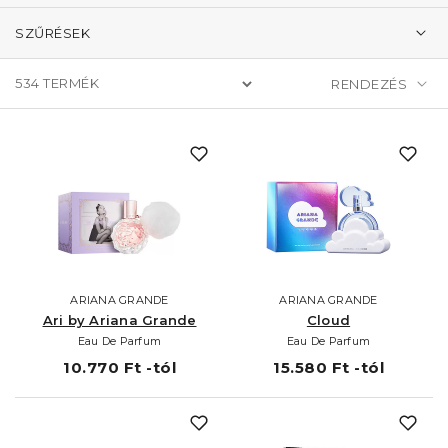
SZŰRÉSEK
534
TERMÉK
ARIANA GRANDE
ARIANA GRANDE
Ari by Ariana Grande
Cloud
Eau De Parfum
Eau De Parfum
10.770 Ft -tól
15.580 Ft -tól