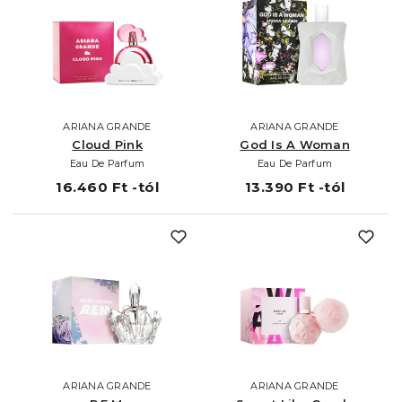
ARIANA GRANDE
ARIANA GRANDE
Cloud Pink
God Is A Woman
Eau De Parfum
Eau De Parfum
16.460 Ft -tól
13.390 Ft -tól
ARIANA GRANDE
ARIANA GRANDE