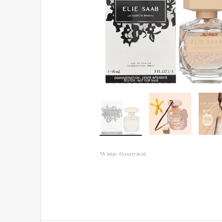
*A kép illusztráció