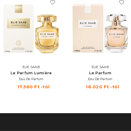
ELIE SAAB
ELIE SAAB
Le Parfum Lumière
Le Parfum
Eau De Parfum
Eau De Parfum
17.560 Ft -tól
16.020 Ft -tól