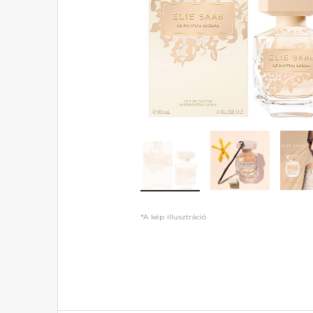
*A kép illusztráció