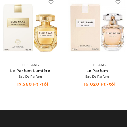
ELIE SAAB
ELIE SAAB
Le Parfum Lumière
Le Parfum
Eau De Parfum
Eau De Parfum
17.560 Ft -tól
16.020 Ft -tól