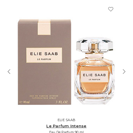
ELIE SAAB
Le Parfum Intense
Eau De Parfum 90 ml