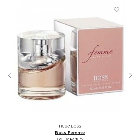
HUGO BOSS
Boss Femme
Eau De Parfum