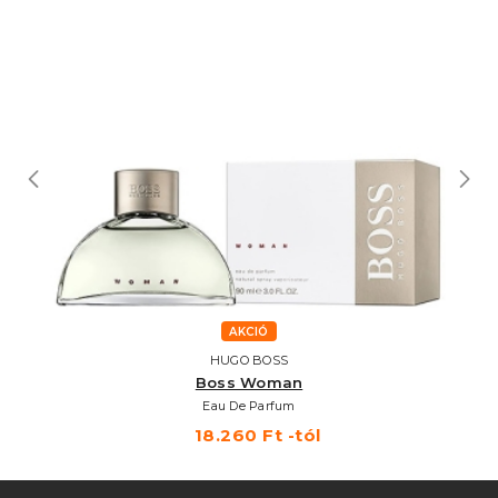
AKCIÓ
HUGO BOSS
Boss Woman
Eau De Parfum
18.260 Ft -tól