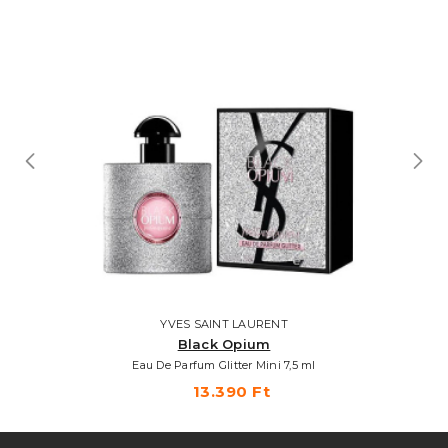
YVES SAINT LAURENT
Black Opium
Eau De Parfum Glitter Mini 7,5 ml
13.390 Ft