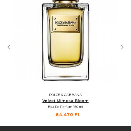
DOLCE & GABBANA
Velvet Mimosa Bloom
Eau De Parfum 150 ml
64.470 Ft