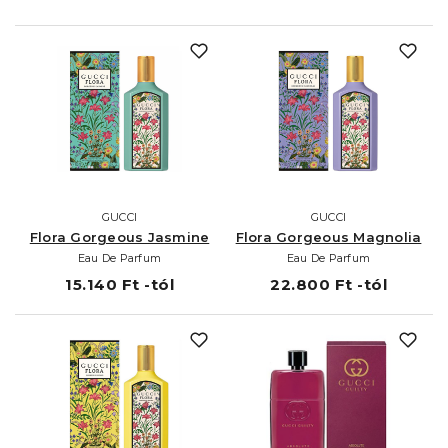
GUCCI
GUCCI
Flora Gorgeous Jasmine
Flora Gorgeous Magnolia
Eau De Parfum
Eau De Parfum
15.140 Ft -tól
22.800 Ft -tól