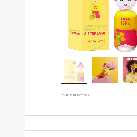
*A kép illusztráció