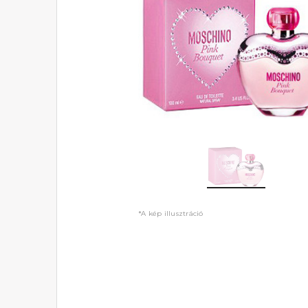
*A kép illusztráció