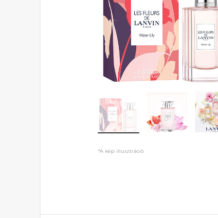
*A kép illusztráció