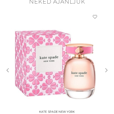
NEKED AJÁNLJUK
KATE SPADE NEW YORK