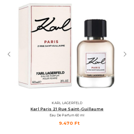
KARL LAGERFELD
Karl Paris 21 Rue Saint-Guillaume
Eau De Parfum 60 ml
9.470 Ft