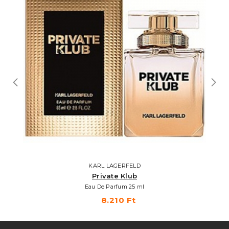
KARL LAGERFELD
Private Klub
Eau De Parfum 25 ml
8.210 Ft