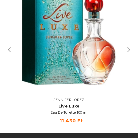
JENNIFER LOPEZ
Live Luxe
Eau De Toilette 100 ml
11.430 Ft