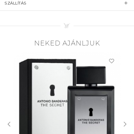
SZÁLLÍTÁS
NEKED AJÁNLJUK