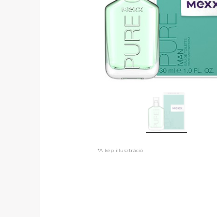
*A kép illusztráció