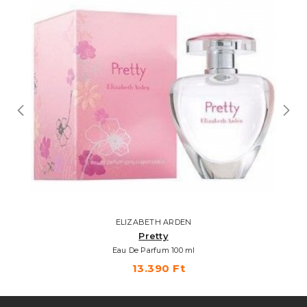
ELIZABETH ARDEN
Pretty
Eau De Parfum 100 ml
13.390 Ft