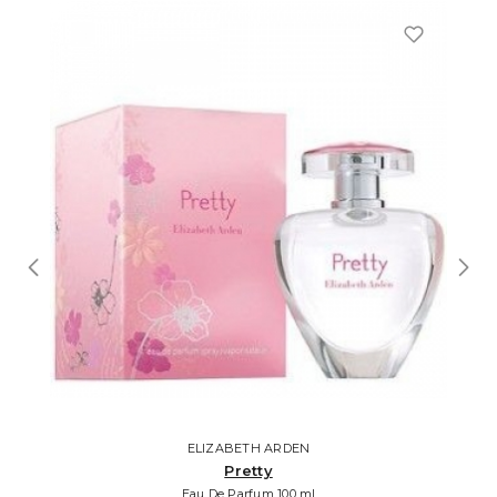
ELIZABETH ARDEN
Pretty
Eau De Parfum 100 ml