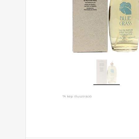
*A kép illusztráció