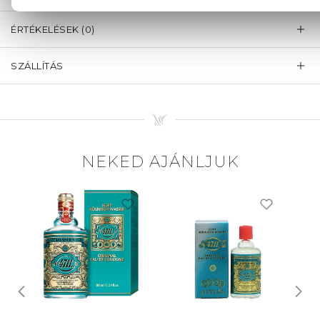
ÉRTÉKELÉSEK (0)
SZÁLLÍTÁS
NEKED AJÁNLJUK