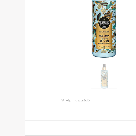
*A kép illusztráció