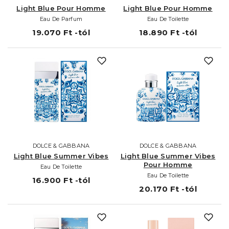
Light Blue Pour Homme
Light Blue Pour Homme
Eau De Parfum
Eau De Toilette
19.070 Ft -tól
18.890 Ft -tól
DOLCE & GABBANA
DOLCE & GABBANA
Light Blue Summer Vibes
Light Blue Summer Vibes
Pour Homme
Eau De Toilette
Eau De Toilette
16.900 Ft -tól
20.170 Ft -tól