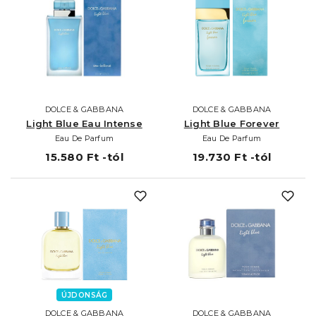
DOLCE & GABBANA
DOLCE & GABBANA
Light Blue Eau Intense
Light Blue Forever
Eau De Parfum
Eau De Parfum
15.580 Ft -tól
19.730 Ft -tól
ÚJDONSÁG
DOLCE & GABBANA
DOLCE & GABBANA