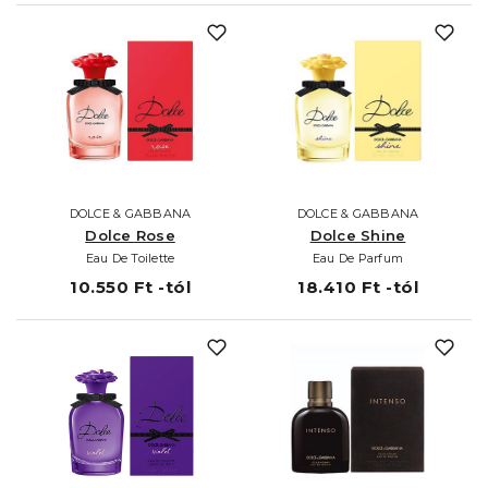
DOLCE & GABBANA
DOLCE & GABBANA
Dolce Rose
Dolce Shine
Eau De Toilette
Eau De Parfum
10.550 Ft -tól
18.410 Ft -tól