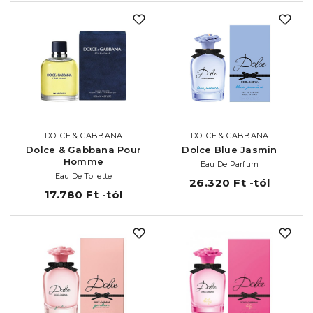
DOLCE & GABBANA
DOLCE & GABBANA
Dolce & Gabbana Pour
Dolce Blue Jasmin
Homme
Eau De Parfum
Eau De Toilette
26.320 Ft -tól
17.780 Ft -tól