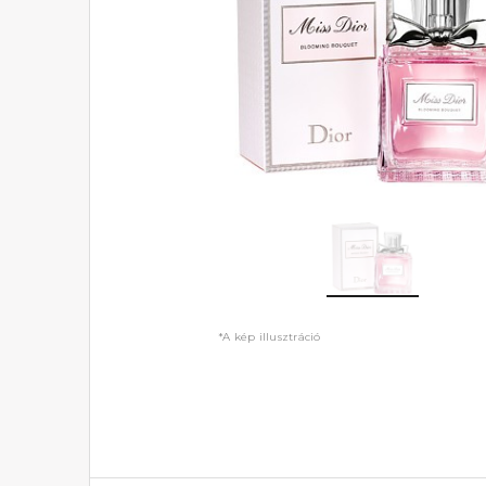
*A kép illusztráció