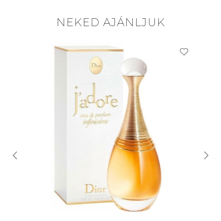
NEKED AJÁNLJUK