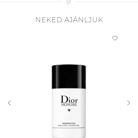
NEKED AJÁNLJUK