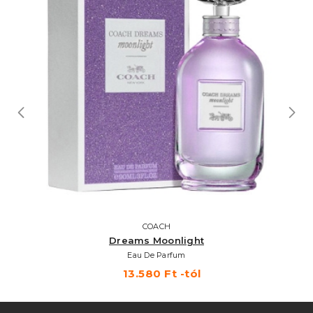
COACH
Dreams Moonlight
Eau De Parfum
13.580 Ft -tól