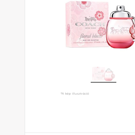
*A kép illusztráció