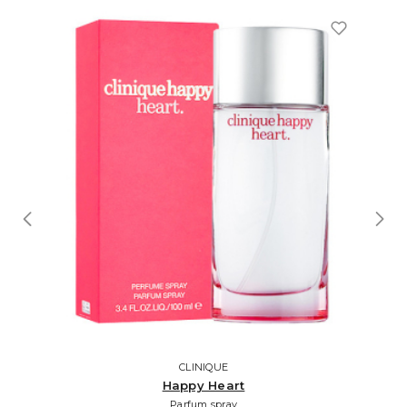
CLINIQUE
Happy Heart
Parfum spray