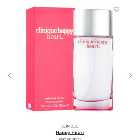
CLINIQUE
Happy Heart
Parfum spray