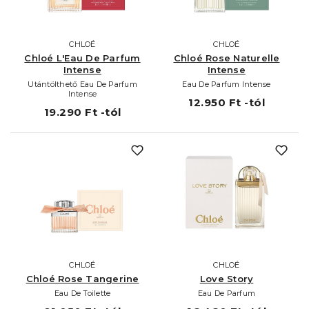
CHLOÉ
CHLOÉ
Chloé L'Eau De Parfum
Chloé Rose Naturelle
Intense
Intense
Utántölthető Eau De Parfum
Eau De Parfum Intense
Intense
12.950 Ft -tól
19.290 Ft -tól
CHLOÉ
CHLOÉ
Chloé Rose Tangerine
Love Story
Eau De Toilette
Eau De Parfum