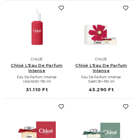
CHLOÉ
CHLOÉ
Chloé L'Eau De Parfum
Chloé L'Eau De Parfum
Intense
Intense
Eau De Parfum Intense
Eau De Parfum Intense
Utántöltő 150 ml
Szett 50+100 ml
31.110 Ft
43.290 Ft