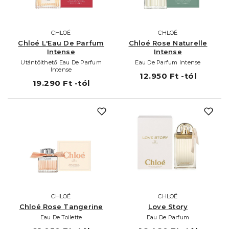
CHLOÉ
CHLOÉ
Chloé L'Eau De Parfum
Chloé Rose Naturelle
Intense
Intense
Utántölthető Eau De Parfum
Eau De Parfum Intense
Intense
12.950 Ft -tól
19.290 Ft -tól
CHLOÉ
CHLOÉ
Chloé Rose Tangerine
Love Story
Eau De Toilette
Eau De Parfum