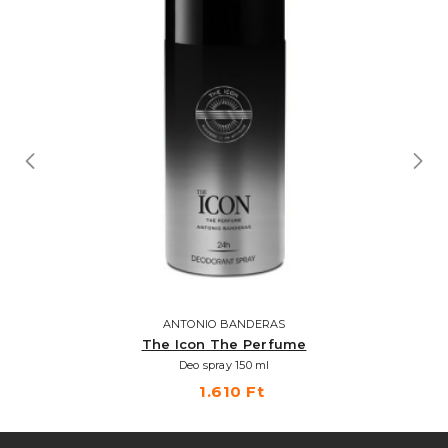
ANTONIO BANDERAS
The Icon The Perfume
Deo spray 150 ml
1.610 Ft