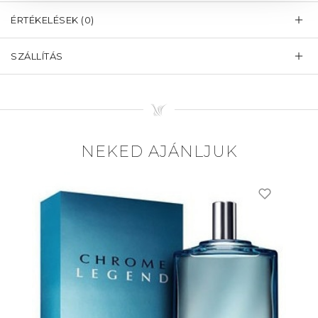
ÉRTÉKELÉSEK (0)
SZÁLLÍTÁS
NEKED AJÁNLJUK