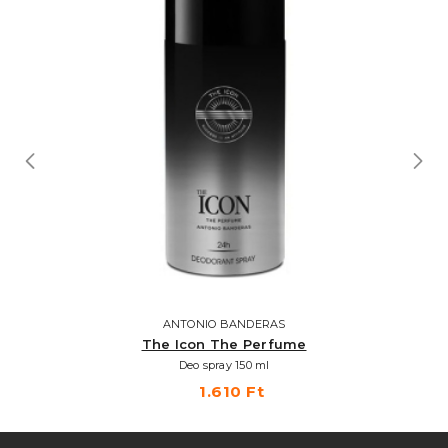
ANTONIO BANDERAS
The Icon The Perfume
Deo spray 150 ml
1.610 Ft