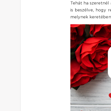
Tehát ha szeretnél
is beszélve, hogy r
melynek keretében 