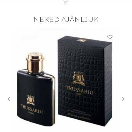
NEKED AJÁNLJUK