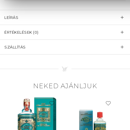
LEÍRÁS
ÉRTÉKELÉSEK (0)
SZÁLLÍTÁS
NEKED AJÁNLJUK