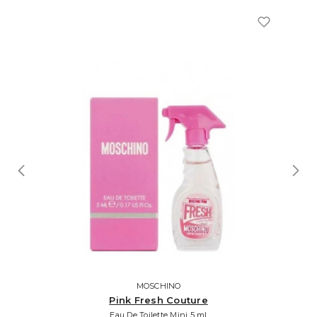
MOSCHINO
Pink Fresh Couture
Eau De Toilette Mini 5 ml