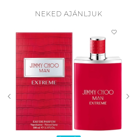
NEKED AJÁNLJUK