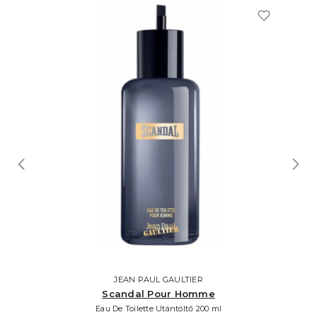
JEAN PAUL GAULTIER
Scandal Pour Homme
Eau De Toilette Utántöltő 200 ml