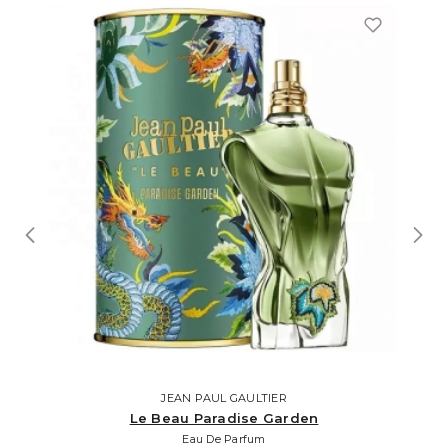
JEAN PAUL GAULTIER
Le Beau Paradise Garden
Eau De Parfum