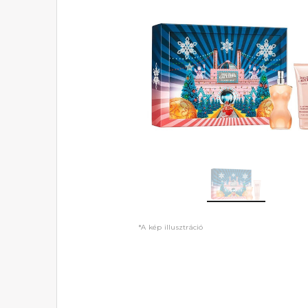
*A kép illusztráció