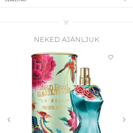
NEKED AJÁNLJUK