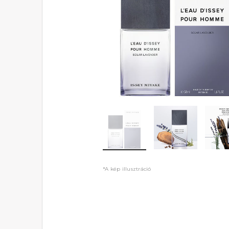
*A kép illusztráció