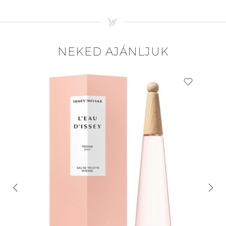
NEKED AJÁNLJUK