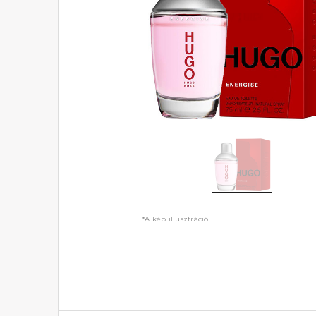
*A kép illusztráció