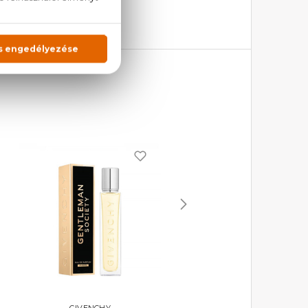
GIVENCHY
GIVENCHY