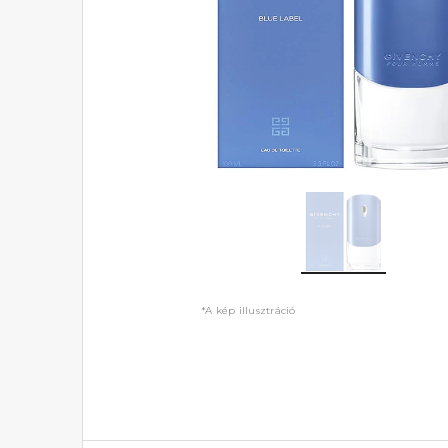
*A kép illusztráció